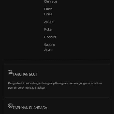
Olahraga
Crash
Game
Arcade
Poker
E-Sports
Sabung
Ayam
TARUHAN SLOT
Penyedia slot online dengan beragam pilihan game menarik yang memudahkan
pemain untuk mencapai jackpot
TARUHAN OLAHRAGA