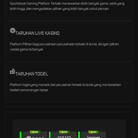
Sportsbook Gaming Platform Terbaik menawarkan lebih banyak game, odds yang
lebih tinggi, dan menyediakan pilihan yang lebih banyak untuk pemain.
TARUHAN LIVE KASINO
Platform Pilihan bagi perusahaan-perusahaan terbaik di dunia, dengan pilihan
variasi game terbanyak
TARUHAN TOGEL
Platform togel yang menarik dari perusahan terbaik di dunia yang menawarkan
hadiah kemenangan besar