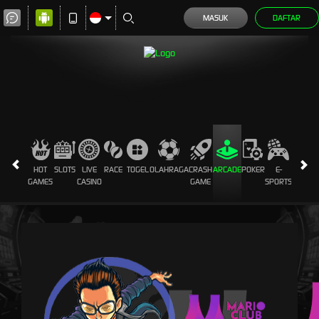
MASUK
DAFTAR
HOT
SLOTS
LIVE
RACE
TOGEL
OLAHRAGA
CRASH
ARCADE
POKER
E-
SABUN
GAMES
CASINO
GAME
SPORTS
AYAM