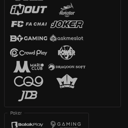
Poker