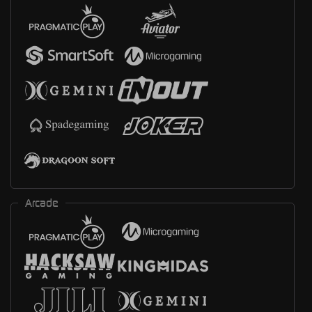
Arcade