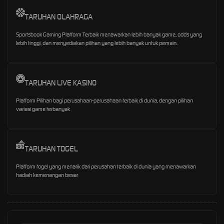
TARUHAN OLAHRAGA
Sportsbook Gaming Platform Terbaik menawarkan lebih banyak game, odds yang
lebih tinggi, dan menyediakan pilihan yang lebih banyak untuk pemain.
TARUHAN LIVE KASINO
Platform Pilihan bagi perusahaan-perusahaan terbaik di dunia, dengan pilihan
variasi game terbanyak
TARUHAN TOGEL
Platform togel yang menarik dari perusahan terbaik di dunia yang menawarkan
hadiah kemenangan besar