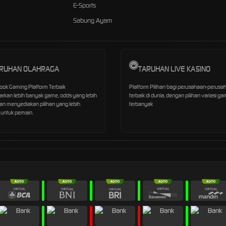
E-Sports
Sabung Ayam
RUHAN OLAHRAGA
TARUHAN LIVE KASINO
ook Gaming Platform Terbaik
Platform Pilihan bagi perusahaan-perusa
kan lebih banyak game, odds yang lebih
terbaik di dunia, dengan pilihan variasi g
 dan menyediakan pilihan yang lebih
terbanyak
untuk pemain.