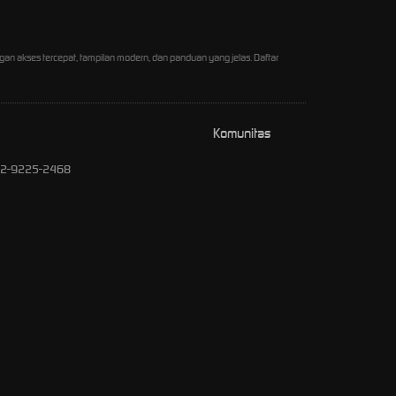
n akses tercepat, tampilan modern, dan panduan yang jelas. Daftar
Komunitas
12-9225-2468