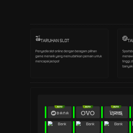
TARUHAN SLOT
TA
Penyedia slot online dengan beragam pilihan
Sportsb
game menarik yang memudahkan pemain untuk
menawar
mencapai jackpot
tinggi,
banyak 