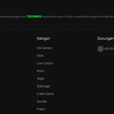
si seputar agen slot.
TOKOWIN99
berkomitmen penuh untuk menghadirkan layanan terbaik denga
Kategori
Dukungan
Hot Games
+62 8
Slots
Live Casino
Race
Togel
Olahraga
Crash Game
Arcade
Poker