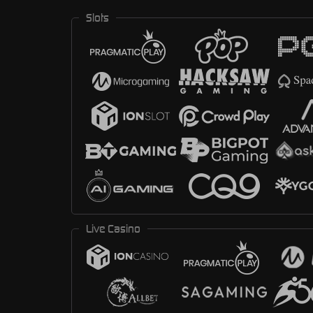
Slots
Live Casino