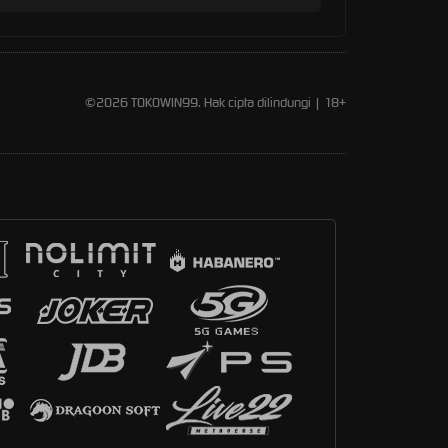
©2026 TOKOWIN99. Hak cipta dilindungi | 18+