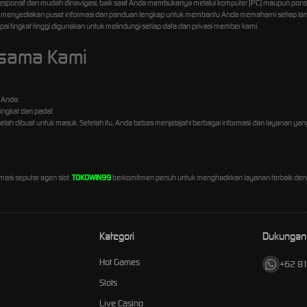
esponsif dan mudah dinavigasi, baik saat Anda membukanya melalui komputer (PC) maupun ponsel
ami menyediakan pusat informasi dan panduan lengkap untuk membantu Anda memahami setiap la
i tingkat tinggi digunakan untuk melindungi setiap data dan privasi member kami.
sama Kami
 Anda.
 singkat dan padat.
h dibuat untuk masuk. Setelah itu, Anda bebas menjelajahi berbagai informasi dan layanan yang
si seputar agen slot.
TOKOWIN99
berkomitmen penuh untuk menghadirkan layanan terbaik denga
Kategori
Dukungan
Hot Games
+62 8
Slots
Live Casino