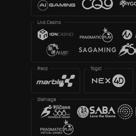
Live Casino
Race
Togel
Olahraga