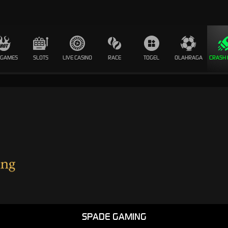
 GAMES
SLOTS
LIVE CASINO
RACE
TOGEL
OLAHRAGA
CRASH
SPADE GAMING