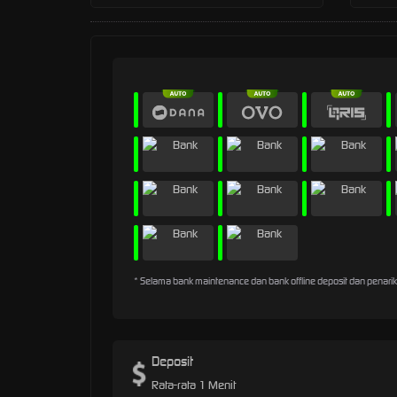
* Selama bank maintenance dan bank offline deposit dan penarik
Deposit
Rata-rata 1 Menit