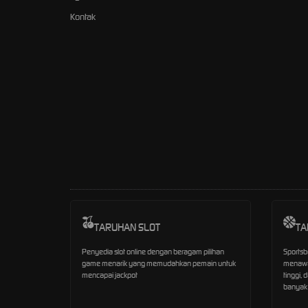
Kontak
TARUHAN SLOT
TA
Penyedia slot online dengan beragam pilihan
Sportsb
game menarik yang memudahkan pemain untuk
menawar
mencapai jackpot
tinggi,
banyak 