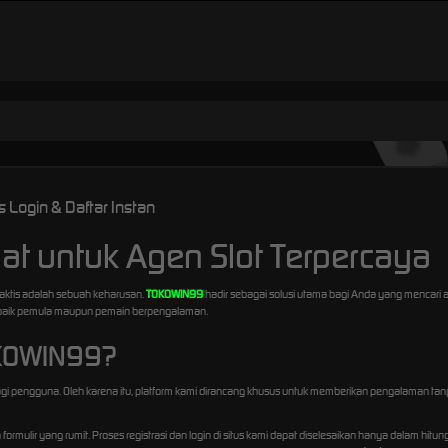
 Login & Daftar Instan
at untuk Agen Slot Terpercaya
praktis adalah sebuah keharusan.
TOKOWIN99
hadir sebagai solusi utama bagi Anda yang mencari
a, baik pemula maupun pemain berpengalaman.
OKOWIN99?
 pengguna. Oleh karena itu, platform kami dirancang khusus untuk memberikan pengalaman ta
mulir yang rumit. Proses registrasi dan login di situs kami dapat diselesaikan hanya dalam hitung