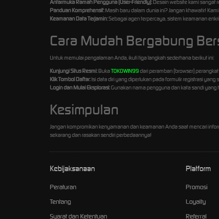
Antarmuka Ramah Pengguna (User-Friendly):
Desain website kami sangat r
Panduan Komprehensif:
Masih baru dalam dunia ini? Jangan khawatir! K
Keamanan Data Terjamin:
Sebagai agen terpercaya, sistem keamanan enkrips
Cara Mudah Bergabung Ber
Untuk memulai pengalaman Anda, ikuti tiga langkah sederhana berikut ini:
Kunjungi Situs Resmi:
Buka
TOKOWIN99
dari peramban (browser) perangkat
Klik Tombol Daftar:
Isi data diri yang diperlukan pada formulir registrasi yang
Login dan Mulai Eksplorasi:
Gunakan nama pengguna dan kata sandi yang tela
Kesimpulan
Jangan kompromikan kenyamanan dan keamanan Anda saat mencari informa
sekarang dan rasakan sendiri perbedaannya!
Kebijaksanaan
Platform
Peraturan
Promosi
Tentang
Loyalty
Syarat dan Ketentuan
Referral