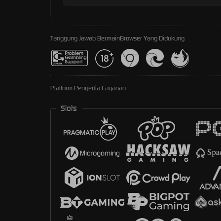
Tanggung Jawab Bermain
Browser Yang Didukung
Platform Penyedia Layanan
Slots